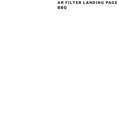
AR FILTER LANDING PAG
BBQ