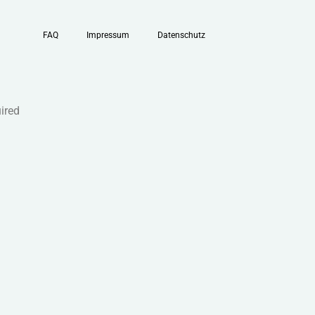
FAQ
Impressum
Datenschutz
uired